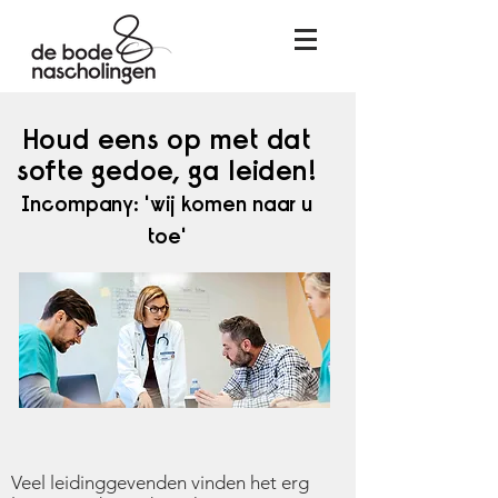
Houd eens op met dat
softe gedoe, ga leiden!
Incompany: 'wij komen naar u
toe'
Veel leidinggevenden vinden het erg