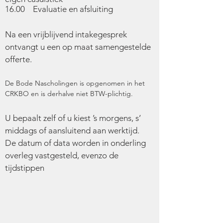
16.00 Evaluatie en afsluiting
Na een vrijblijvend intakegesprek
ontvangt u een op maat samengestelde
offerte.
De Bode Nascholingen is opgenomen in het
CRKBO en is derhalve niet BTW-plichtig.
U bepaalt zelf of u kiest ’s morgens, s’
middags of aansluitend aan werktijd.
De datum of data worden in onderling
overleg vastgesteld, evenzo de
tijdstippen