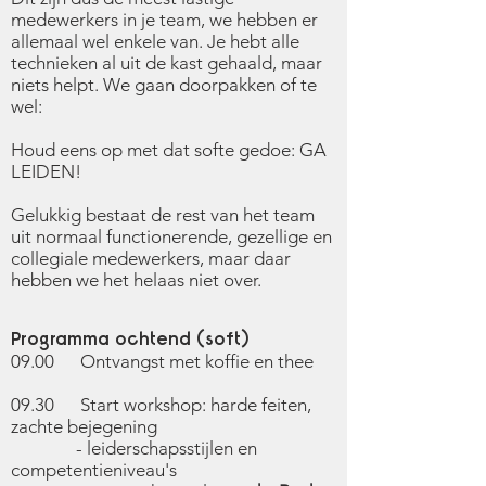
medewerkers in je team, we hebben er
allemaal wel enkele van. Je hebt alle
technieken al uit de kast gehaald, maar
niets helpt. We gaan doorpakken of te
wel:
Houd eens op met dat softe gedoe: GA
LEIDEN!
Gelukkig bestaat de rest van het team
uit normaal functionerende, gezellige en
collegiale medewerkers, maar daar
hebben we het helaas niet over.
Programma ochtend (soft)
09.00 Ontvangst met koffie en thee
09.30 Start workshop: harde feiten,
zachte bejegening
- leiderschapsstijlen en
competentieniveau's