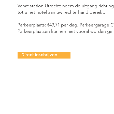
Vanaf station Utrecht: neem de uitgang richtin
tot u het hotel aan uw rechterhand bereikt.
Parkeerplaats: €49,71 per dag. Parkeergarage C
Parkeerplaatsen kunnen niet vooraf worden ge
Direct inschrijven