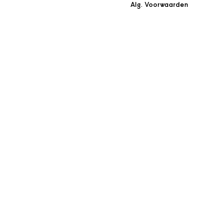
Alg. Voorwaarden