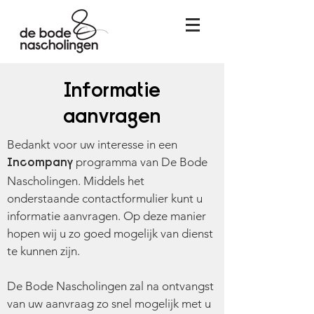
Informatie
aanvragen
Bedankt voor uw interesse in een
programma van De Bode
Incompany
Nascholingen. Middels het
onderstaande contactformulier kunt u
informatie aanvragen. Op deze manier
hopen wij u zo goed mogelijk van dienst
te kunnen zijn.
De Bode Nascholingen zal na ontvangst
van uw aanvraag zo snel mogelijk met u