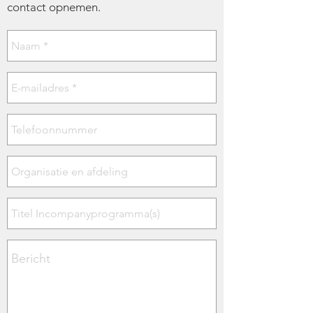
contact opnemen.